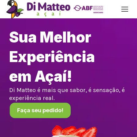
Sua Melhor
Experiência
em Açaí!
Di Matteo é mais que sabor, é sensação, é
experiência real.
Faça seu pedido!