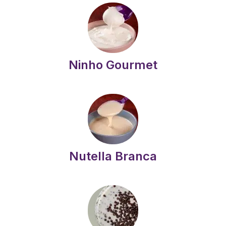
Ninho Gourmet
Nutella Branca