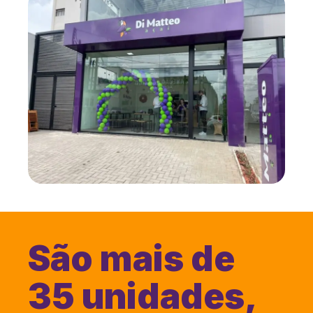
São mais de
35 unidades,