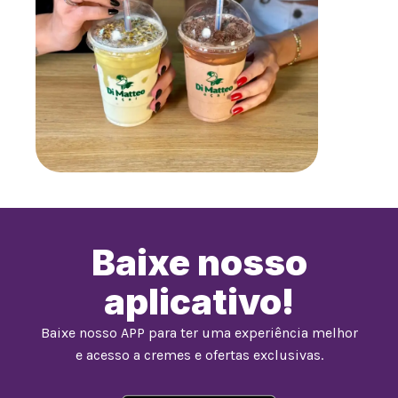
Baixe nosso
aplicativo!
Baixe nosso APP para ter uma experiência melhor
e acesso a cremes e ofertas exclusivas.