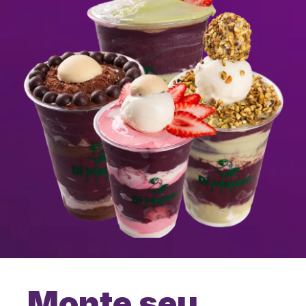
Monte seu