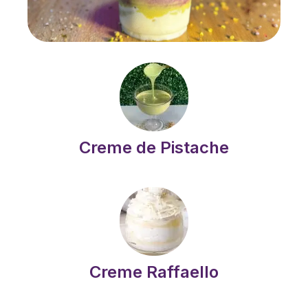
Creme de Pistache
Creme Raffaello