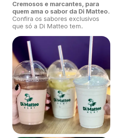
Cremosos e marcantes, para
quem ama o sabor da Di Matteo.
Confira os sabores exclusivos
que só a Di Matteo tem.