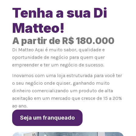
Tenha a sua Di
Matteo!
A partir de R$ 180.000
Di Matteo Açai é muito sabor, qualidade e
oportunidade de negócio para quem quer
empreender e ter um negócio de sucesso.
Inovamos com uma loja estruturada para você ter
o seu negócio onde quiser, ganhando muito
dinheiro comercializando um produto de alta
aceitação em um mercado que cresce de 15 a 20%
ao ano.
Seja um franqueado