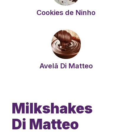
Cookies de Ninho
Avelã Di Matteo
Milkshakes
Di Matteo