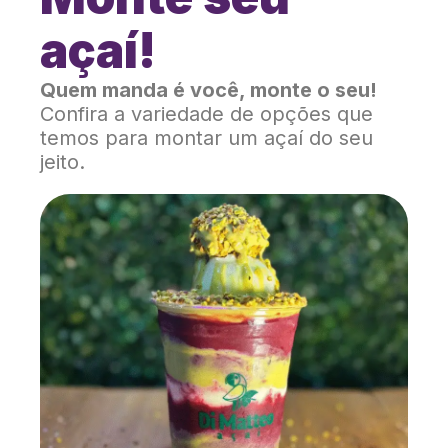
açaí!
Quem manda é você, monte o seu!
Confira a variedade de opções que
temos para montar um açaí do seu
jeito.