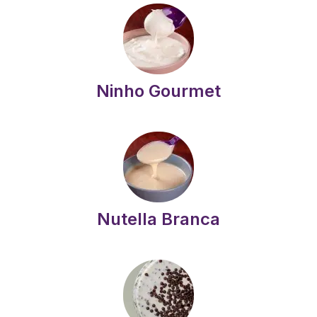
Ninho Gourmet
Nutella Branca