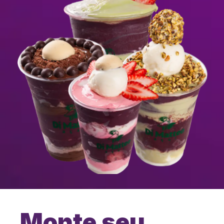
Monte seu