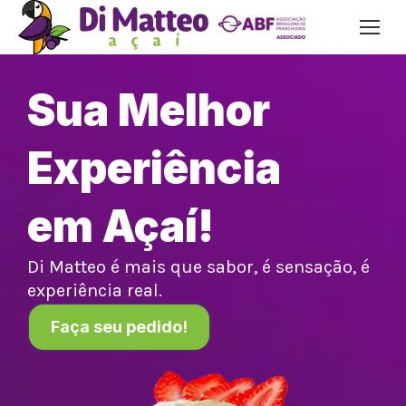
Sua Melhor
Experiência
em Açaí!
Di Matteo é mais que sabor, é sensação, é
experiência real.
Faça seu pedido!