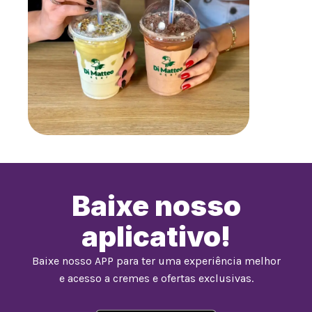
Baixe nosso
aplicativo!
Baixe nosso APP para ter uma experiência melhor
e acesso a cremes e ofertas exclusivas.