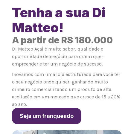
Tenha a sua Di
Matteo!
A partir de R$ 180.000
Di Matteo Açai é muito sabor, qualidade e
oportunidade de negócio para quem quer
empreender e ter um negócio de sucesso.
Inovamos com uma loja estruturada para você ter
o seu negócio onde quiser, ganhando muito
dinheiro comercializando um produto de alta
aceitação em um mercado que cresce de 15 a 20%
ao ano.
Seja um franqueado