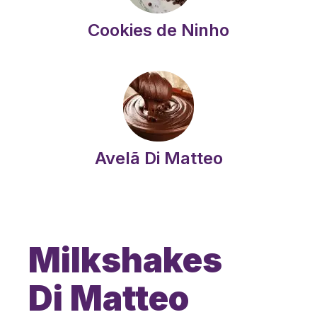
Cookies de Ninho
Avelã Di Matteo
Milkshakes
Di Matteo