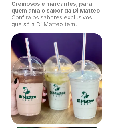
Cremosos e marcantes, para
quem ama o sabor da Di Matteo.
Confira os sabores exclusivos
que só a Di Matteo tem.