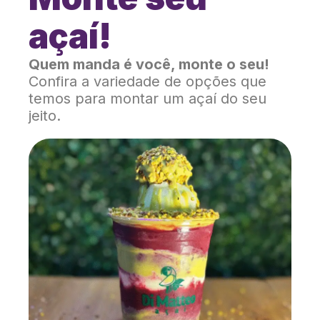
açaí!
Quem manda é você, monte o seu!
Confira a variedade de opções que
temos para montar um açaí do seu
jeito.