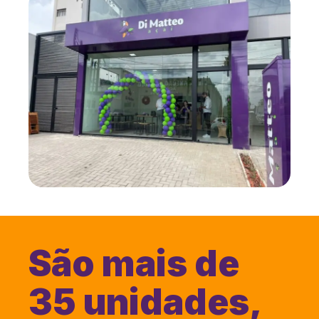
São mais de
35 unidades,