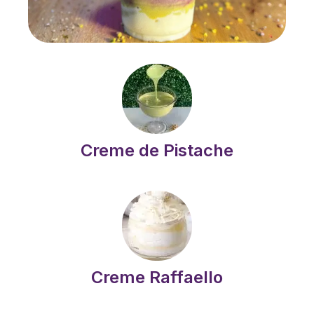
Creme de Pistache
Creme Raffaello