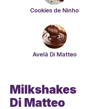
Cookies de Ninho
Avelã Di Matteo
Milkshakes
Di Matteo