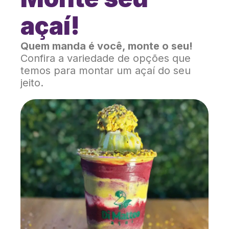
açaí!
Quem manda é você, monte o seu!
Confira a variedade de opções que
temos para montar um açaí do seu
jeito.