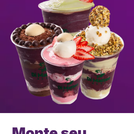
Monte seu