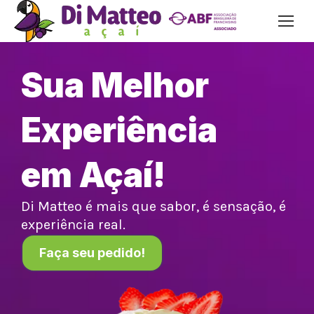
Sua Melhor
Experiência
em Açaí!
Di Matteo é mais que sabor, é sensação, é
experiência real.
Faça seu pedido!