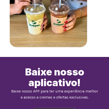
Baixe nosso
aplicativo!
Baixe nosso APP para ter uma experiência melhor
e acesso a cremes e ofertas exclusivas.