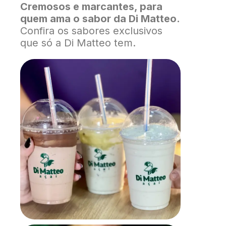
Cremosos e marcantes, para
quem ama o sabor da Di Matteo.
Confira os sabores exclusivos
que só a Di Matteo tem.