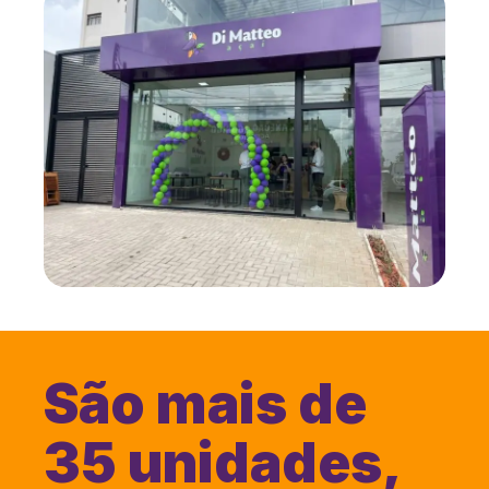
São mais de
35 unidades,