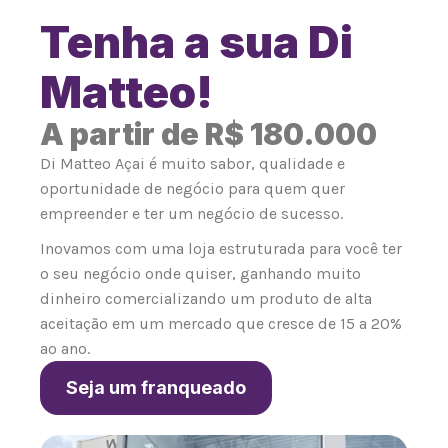
Tenha a sua Di
Matteo!
A partir de R$ 180.000
Di Matteo Açai é muito sabor, qualidade e
oportunidade de negócio para quem quer
empreender e ter um negócio de sucesso.
Inovamos com uma loja estruturada para você ter
o seu negócio onde quiser, ganhando muito
dinheiro comercializando um produto de alta
aceitação em um mercado que cresce de 15 a 20%
ao ano.
Seja um franqueado