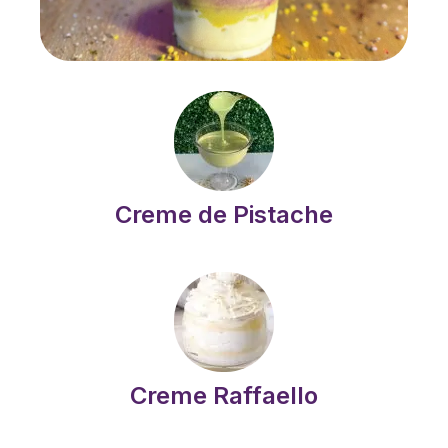
Creme de Pistache
Creme Raffaello