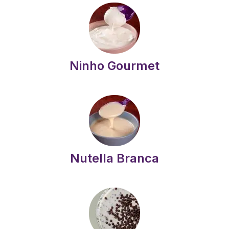
Ninho Gourmet
Nutella Branca