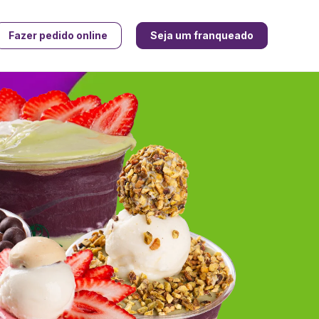
Fazer pedido online
Seja um franqueado