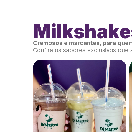
Milkshake
Cremosos e marcantes, para quem
Confira os sabores exclusivos que 