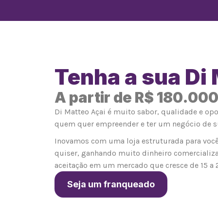
Tenha a sua Di
A partir de R$ 180.00
Di Matteo Açai é muito sabor, qualidade e op
quem quer empreender e ter um negócio de s
Inovamos com uma loja estruturada para você
quiser, ganhando muito dinheiro comercializ
aceitação em um mercado que cresce de 15 a 
Seja um franqueado