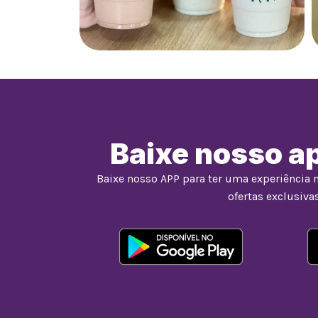
Baixe nosso ap
Baixe nosso APP para ter uma experiência 
ofertas exclusivas