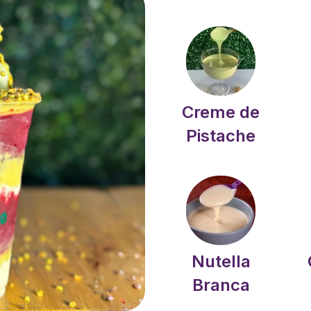
Creme de
Pistache
Nutella
Branca