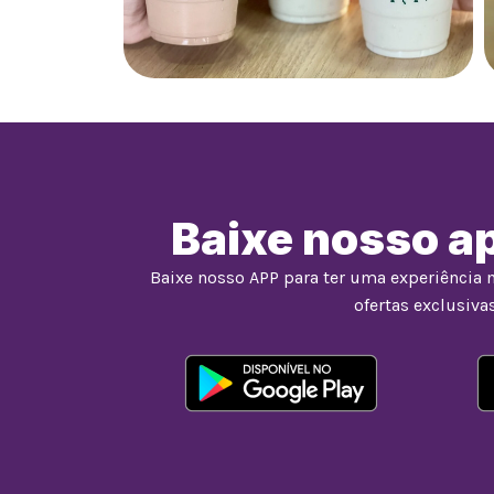
Baixe nosso ap
Baixe nosso APP para ter uma experiência 
ofertas exclusivas