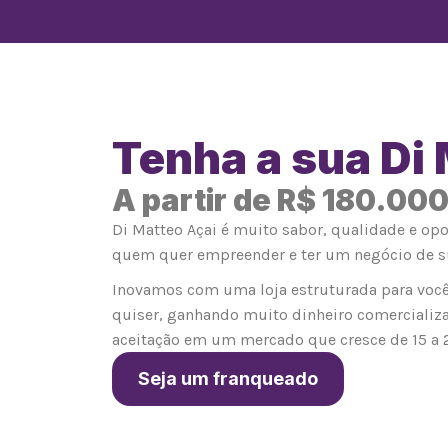
Tenha a sua Di
A partir de R$ 180.00
Di Matteo Açai é muito sabor, qualidade e op
quem quer empreender e ter um negócio de s
Inovamos com uma loja estruturada para você
quiser, ganhando muito dinheiro comercializ
aceitação em um mercado que cresce de 15 a 
Seja um franqueado