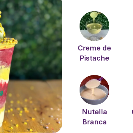
Creme de
Pistache
Nutella
Branca