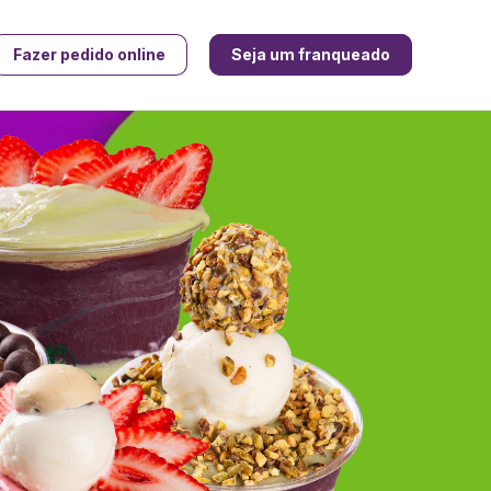
Fazer pedido online
Seja um franqueado