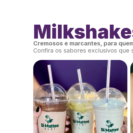
Milkshake
Cremosos e marcantes, para quem
Confira os sabores exclusivos que 