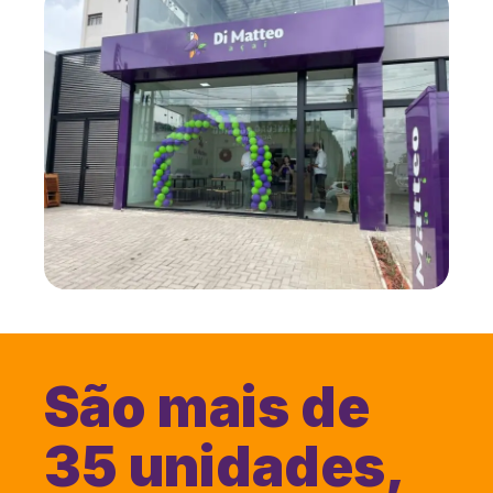
São mais de
35 unidades,