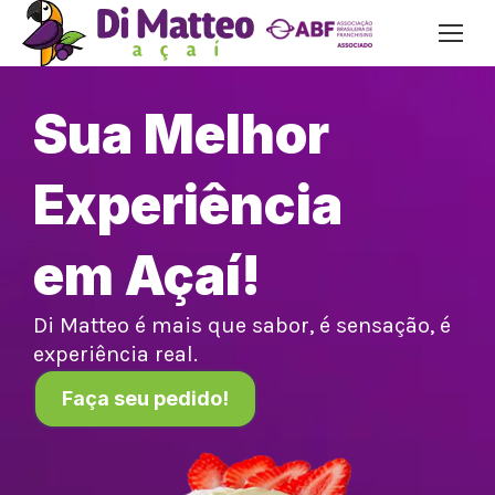
Sua Melhor
Experiência
em Açaí!
Di Matteo é mais que sabor, é sensação, é
experiência real.
Faça seu pedido!