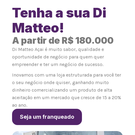
Tenha a sua Di
Matteo!
A partir de R$ 180.000
Di Matteo Açai é muito sabor, qualidade e
oportunidade de negócio para quem quer
empreender e ter um negócio de sucesso.
Inovamos com uma loja estruturada para você ter
o seu negócio onde quiser, ganhando muito
dinheiro comercializando um produto de alta
aceitação em um mercado que cresce de 15 a 20%
ao ano.
Seja um franqueado