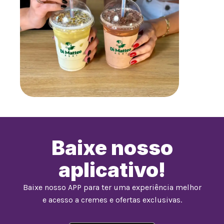
Baixe nosso
aplicativo!
Baixe nosso APP para ter uma experiência melhor
e acesso a cremes e ofertas exclusivas.