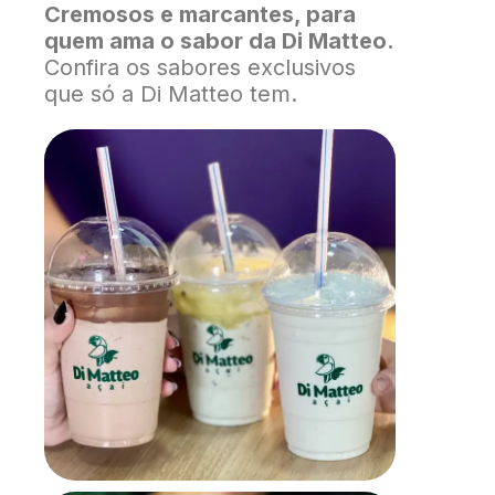
Cremosos e marcantes, para
quem ama o sabor da Di Matteo.
Confira os sabores exclusivos
que só a Di Matteo tem.