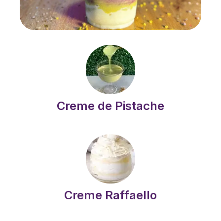
Creme de Pistache
Creme Raffaello