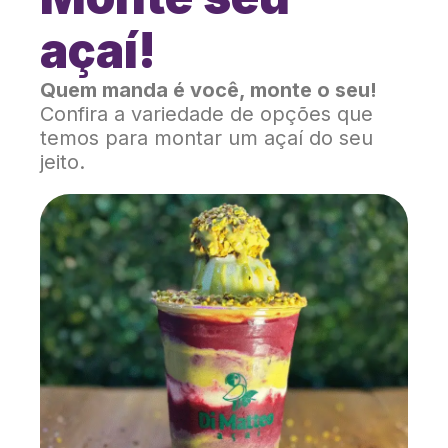
açaí!
Quem manda é você, monte o seu!
Confira a variedade de opções que
temos para montar um açaí do seu
jeito.