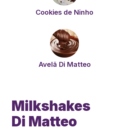
Cookies de Ninho
Avelã Di Matteo
Milkshakes
Di Matteo