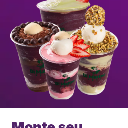
Monte seu