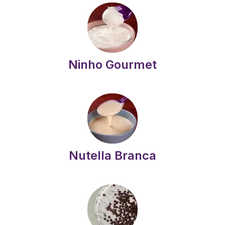
Ninho Gourmet
Nutella Branca