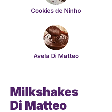
Cookies de Ninho
Avelã Di Matteo
Milkshakes
Di Matteo