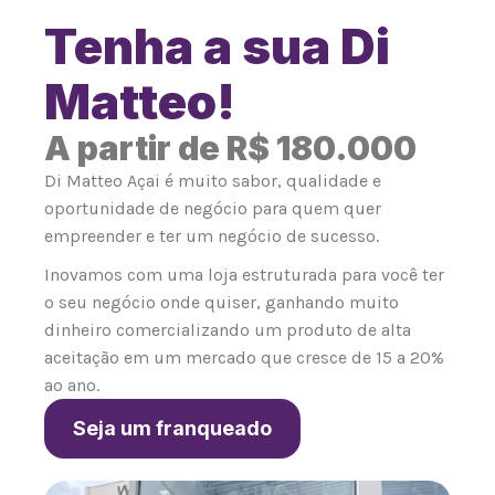
Tenha a sua Di
Matteo!
A partir de R$ 180.000
Di Matteo Açai é muito sabor, qualidade e
oportunidade de negócio para quem quer
empreender e ter um negócio de sucesso.
Inovamos com uma loja estruturada para você ter
o seu negócio onde quiser, ganhando muito
dinheiro comercializando um produto de alta
aceitação em um mercado que cresce de 15 a 20%
ao ano.
Seja um franqueado