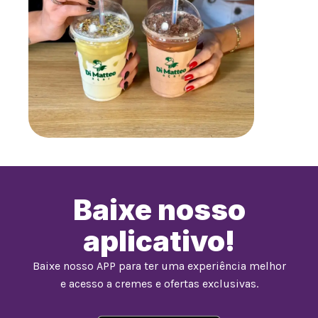
Baixe nosso
aplicativo!
Baixe nosso APP para ter uma experiência melhor
e acesso a cremes e ofertas exclusivas.