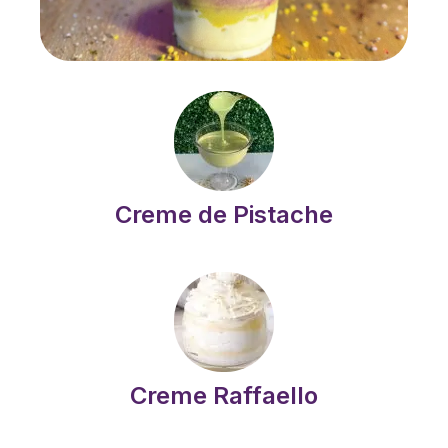
Creme de Pistache
Creme Raffaello