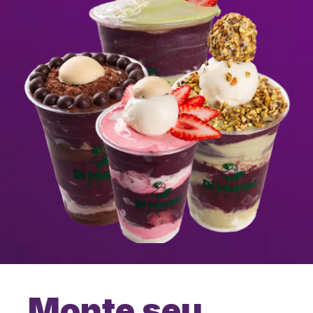
Monte seu