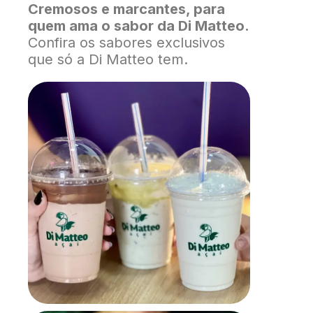
Cremosos e marcantes, para
quem ama o sabor da Di Matteo.
Confira os sabores exclusivos
que só a Di Matteo tem.