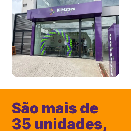
São mais de
35 unidades,