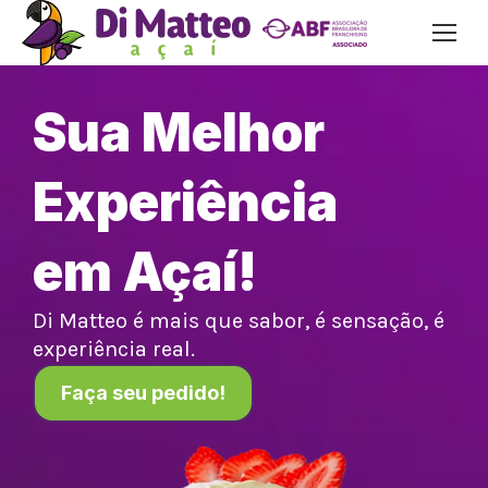
Sua Melhor
Experiência
em Açaí!
Di Matteo é mais que sabor, é sensação, é
experiência real.
Faça seu pedido!