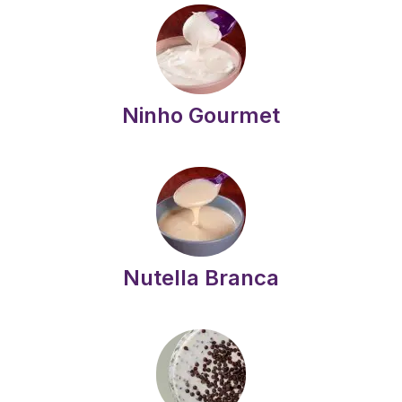
Ninho Gourmet
Nutella Branca