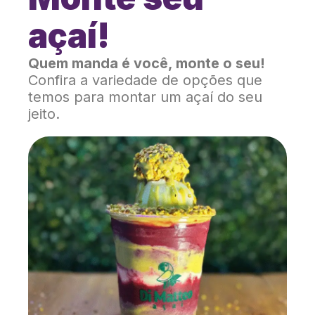
açaí!
Quem manda é você, monte o seu!
Confira a variedade de opções que
temos para montar um açaí do seu
jeito.