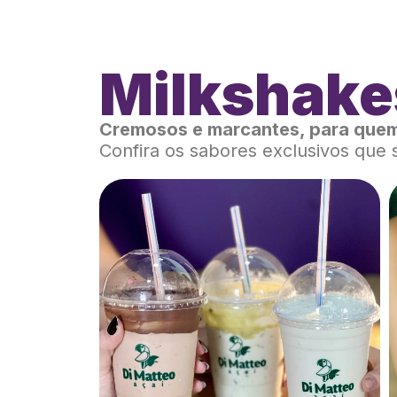
Milkshake
Cremosos e marcantes, para quem
Confira os sabores exclusivos que 