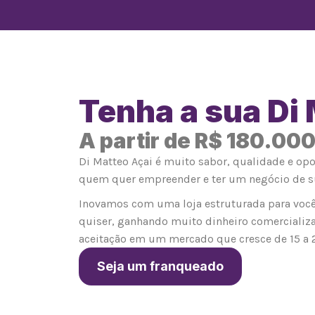
Tenha a sua Di
A partir de R$ 180.00
Di Matteo Açai é muito sabor, qualidade e op
quem quer empreender e ter um negócio de s
Inovamos com uma loja estruturada para você
quiser, ganhando muito dinheiro comercializ
aceitação em um mercado que cresce de 15 a 
Seja um franqueado