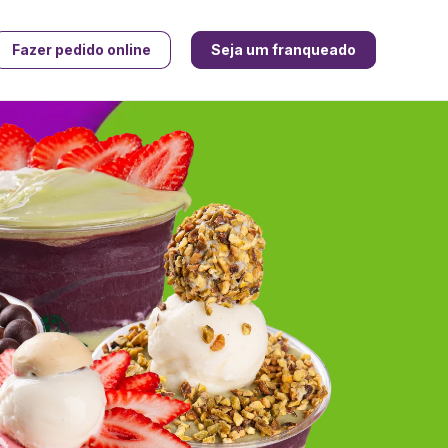
Fazer pedido online
Seja um franqueado