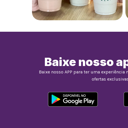
Baixe nosso ap
Baixe nosso APP para ter uma experiência 
ofertas exclusivas