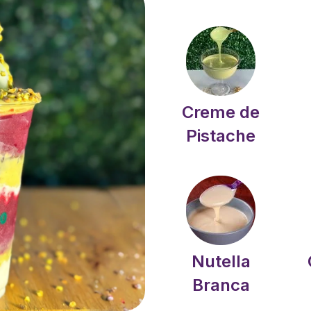
Creme de
Pistache
Nutella
Branca