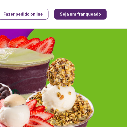
Fazer pedido online
Seja um franqueado