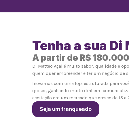
Tenha a sua Di
A partir de R$ 180.00
Di Matteo Açai é muito sabor, qualidade e op
quem quer empreender e ter um negócio de s
Inovamos com uma loja estruturada para você
quiser, ganhando muito dinheiro comercializ
aceitação em um mercado que cresce de 15 a 
Seja um franqueado