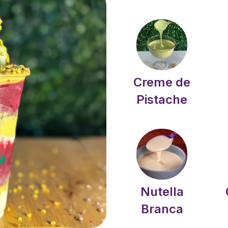
Creme de
Pistache
Nutella
Branca