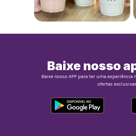
Baixe nosso ap
Baixe nosso APP para ter uma experiência 
ofertas exclusivas