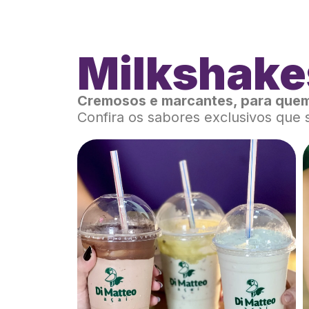
Milkshake
Cremosos e marcantes, para quem
Confira os sabores exclusivos que 