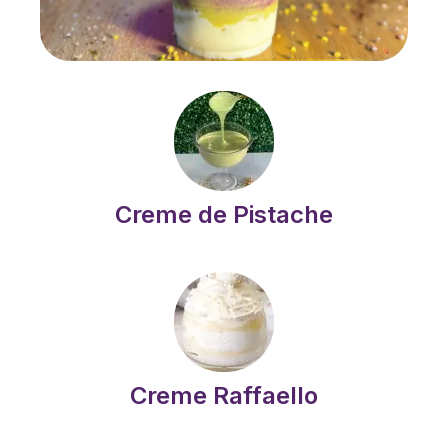
Creme de Pistache
Creme Raffaello