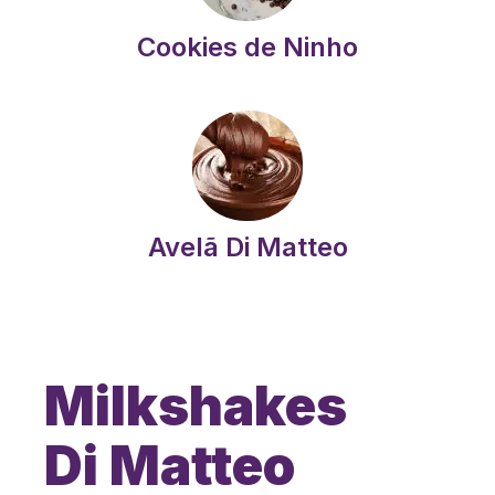
Cookies de Ninho
Avelã Di Matteo
Milkshakes
Di Matteo