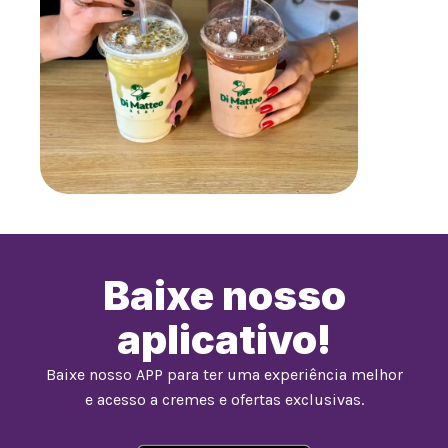
Baixe nosso
aplicativo!
Baixe nosso APP para ter uma experiência melhor
e acesso a cremes e ofertas exclusivas.