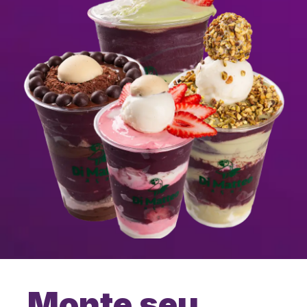
Monte seu