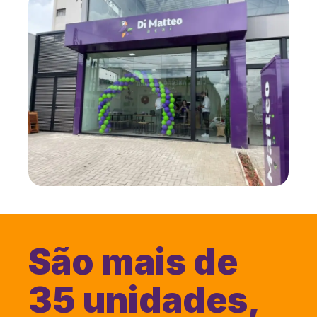
São mais de
35 unidades,