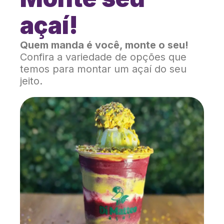
açaí!
Quem manda é você, monte o seu!
Confira a variedade de opções que
temos para montar um açaí do seu
jeito.