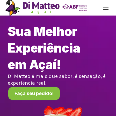
Sua Melhor
Experiência
em Açaí!
Di Matteo é mais que sabor, é sensação, é
experiência real.
Faça seu pedido!