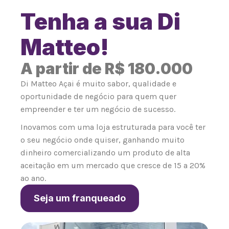
Tenha a sua Di
Matteo!
A partir de R$ 180.000
Di Matteo Açai é muito sabor, qualidade e
oportunidade de negócio para quem quer
empreender e ter um negócio de sucesso.
Inovamos com uma loja estruturada para você ter
o seu negócio onde quiser, ganhando muito
dinheiro comercializando um produto de alta
aceitação em um mercado que cresce de 15 a 20%
ao ano.
Seja um franqueado