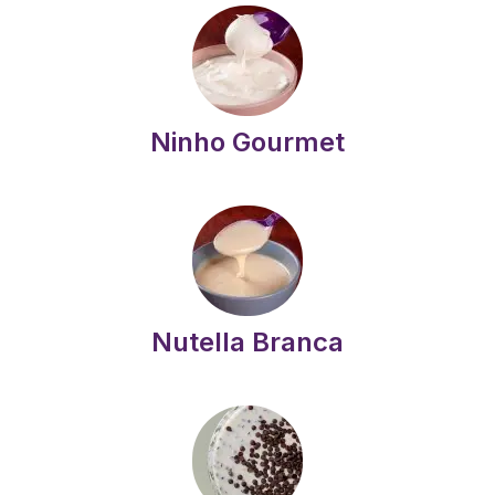
Ninho Gourmet
Nutella Branca