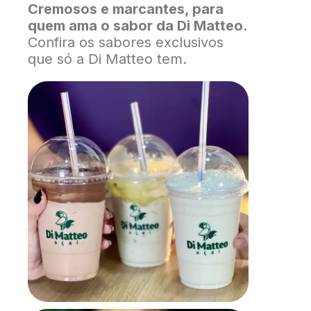
Cremosos e marcantes, para
quem ama o sabor da Di Matteo.
Confira os sabores exclusivos
que só a Di Matteo tem.