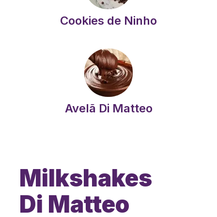
Cookies de Ninho
Avelã Di Matteo
Milkshakes
Di Matteo