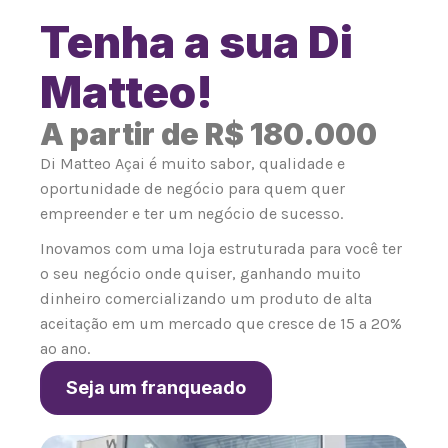
Tenha a sua Di
Matteo!
A partir de R$ 180.000
Di Matteo Açai é muito sabor, qualidade e
oportunidade de negócio para quem quer
empreender e ter um negócio de sucesso.
Inovamos com uma loja estruturada para você ter
o seu negócio onde quiser, ganhando muito
dinheiro comercializando um produto de alta
aceitação em um mercado que cresce de 15 a 20%
ao ano.
Seja um franqueado