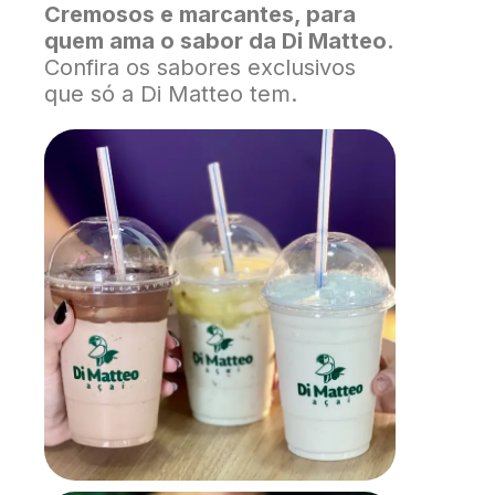
Cremosos e marcantes, para
quem ama o sabor da Di Matteo.
Confira os sabores exclusivos
que só a Di Matteo tem.