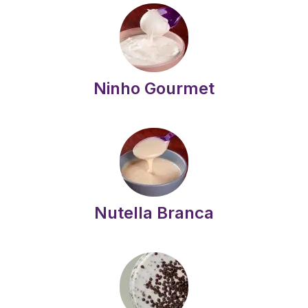
Ninho Gourmet
Nutella Branca