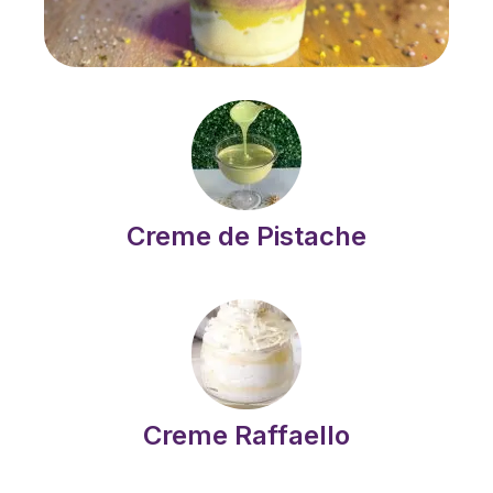
Creme de Pistache
Creme Raffaello