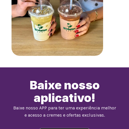
Baixe nosso
aplicativo!
Baixe nosso APP para ter uma experiência melhor
e acesso a cremes e ofertas exclusivas.