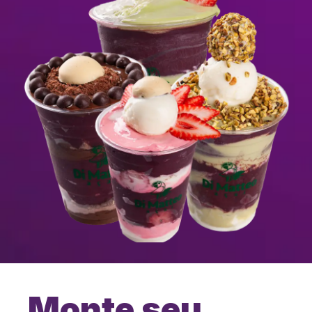
Monte seu