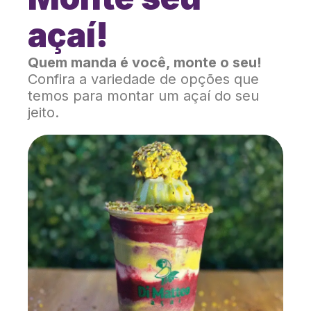
açaí!
Quem manda é você, monte o seu!
Confira a variedade de opções que
temos para montar um açaí do seu
jeito.