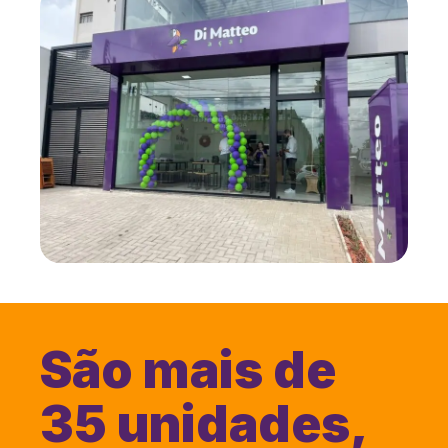
São mais de
35 unidades,