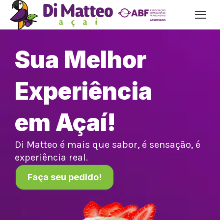
Sua Melhor
Experiência
em Açaí!
Di Matteo é mais que sabor, é sensação, é
experiência real.
Faça seu pedido!