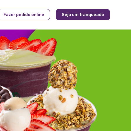
Fazer pedido online
Seja um franqueado