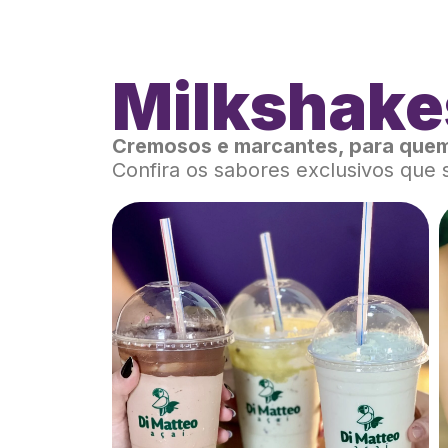
Milkshake
Cremosos e marcantes, para quem
Confira os sabores exclusivos que 