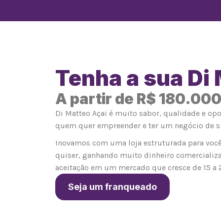
Tenha a sua Di
A partir de R$ 180.00
Di Matteo Açai é muito sabor, qualidade e op
quem quer empreender e ter um negócio de s
Inovamos com uma loja estruturada para você
quiser, ganhando muito dinheiro comercializ
aceitação em um mercado que cresce de 15 a 
Seja um franqueado