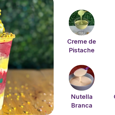
Creme de
Pistache
Nutella
Branca