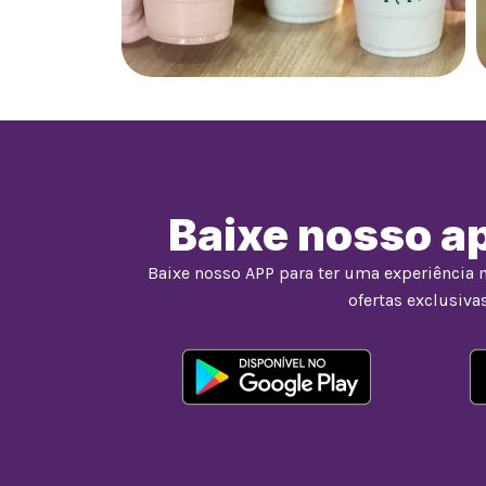
Baixe nosso ap
Baixe nosso APP para ter uma experiência 
ofertas exclusivas