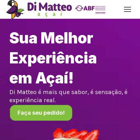
Sua Melhor
Experiência
em Açaí!
Di Matteo é mais que sabor, é sensação, é
experiência real.
Faça seu pedido!