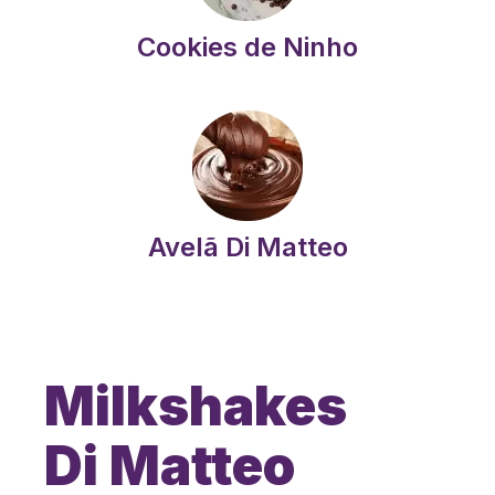
Cookies de Ninho
Avelã Di Matteo
Milkshakes
Di Matteo