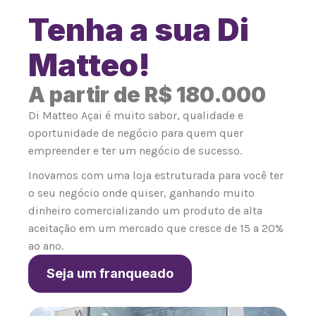
Tenha a sua Di
Matteo!
A partir de R$ 180.000
Di Matteo Açai é muito sabor, qualidade e
oportunidade de negócio para quem quer
empreender e ter um negócio de sucesso.
Inovamos com uma loja estruturada para você ter
o seu negócio onde quiser, ganhando muito
dinheiro comercializando um produto de alta
aceitação em um mercado que cresce de 15 a 20%
ao ano.
Seja um franqueado