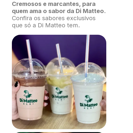
Cremosos e marcantes, para
quem ama o sabor da Di Matteo.
Confira os sabores exclusivos
que só a Di Matteo tem.