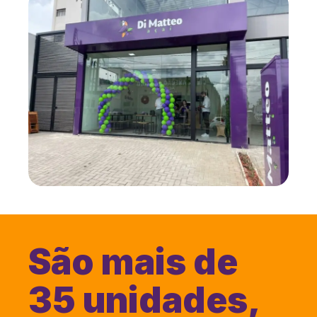
São mais de
35 unidades,