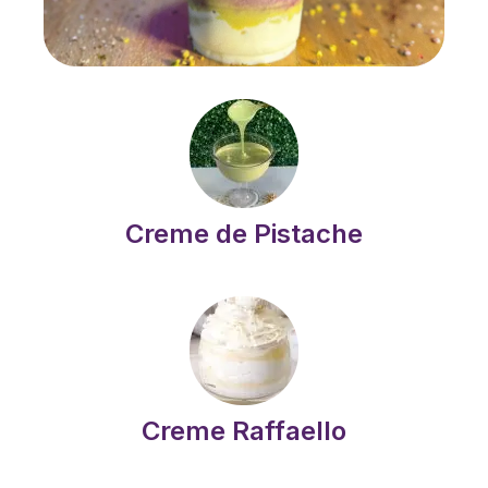
Creme de Pistache
Creme Raffaello