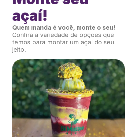
açaí!
Quem manda é você, monte o seu!
Confira a variedade de opções que
temos para montar um açaí do seu
jeito.