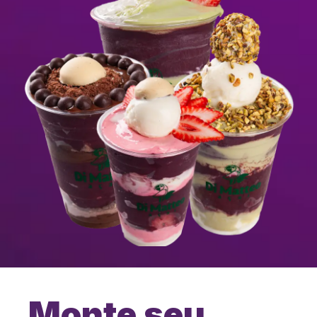
Monte seu