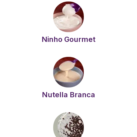
Ninho Gourmet
Nutella Branca