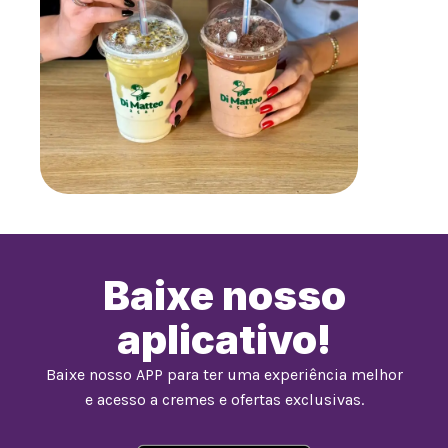
Baixe nosso
aplicativo!
Baixe nosso APP para ter uma experiência melhor
e acesso a cremes e ofertas exclusivas.