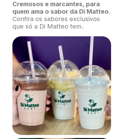
Cremosos e marcantes, para
quem ama o sabor da Di Matteo.
Confira os sabores exclusivos
que só a Di Matteo tem.