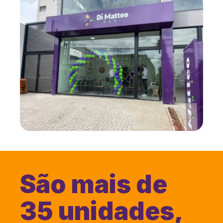
São mais de
35 unidades,