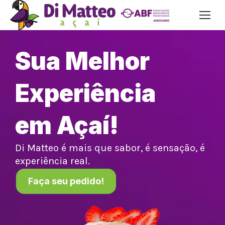
Sua Melhor
Experiência
em Açaí!
Di Matteo é mais que sabor, é sensação, é
experiência real.
Faça seu pedido!