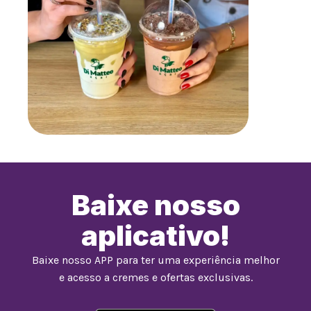
Baixe nosso
aplicativo!
Baixe nosso APP para ter uma experiência melhor
e acesso a cremes e ofertas exclusivas.