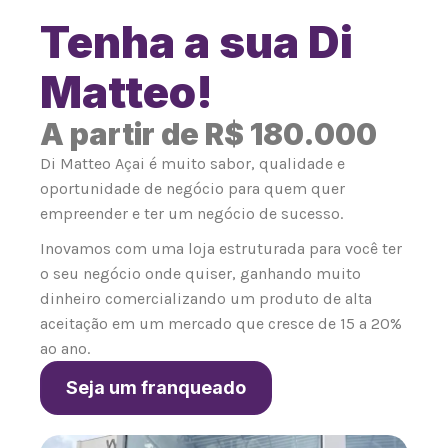
Tenha a sua Di
Matteo!
A partir de R$ 180.000
Di Matteo Açai é muito sabor, qualidade e
oportunidade de negócio para quem quer
empreender e ter um negócio de sucesso.
Inovamos com uma loja estruturada para você ter
o seu negócio onde quiser, ganhando muito
dinheiro comercializando um produto de alta
aceitação em um mercado que cresce de 15 a 20%
ao ano.
Seja um franqueado