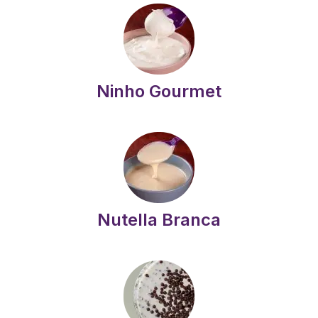
Ninho Gourmet
Nutella Branca