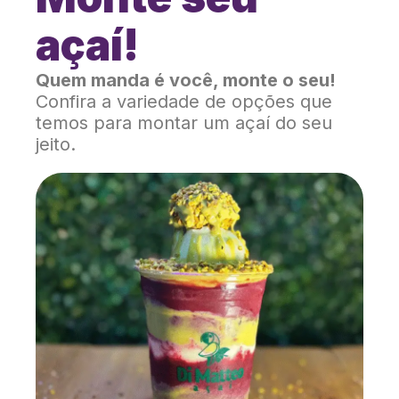
açaí!
Quem manda é você, monte o seu!
Confira a variedade de opções que
temos para montar um açaí do seu
jeito.