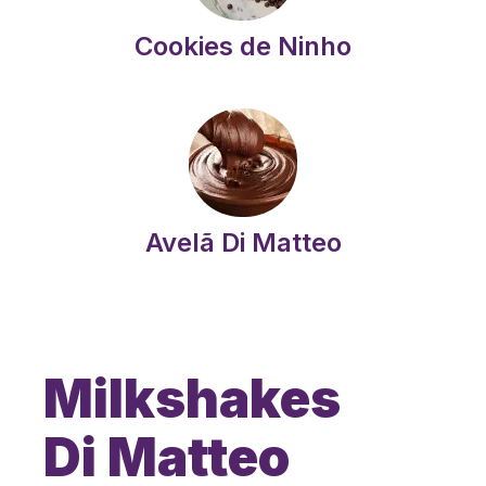
Cookies de Ninho
Avelã Di Matteo
Milkshakes
Di Matteo