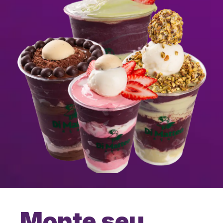
Monte seu