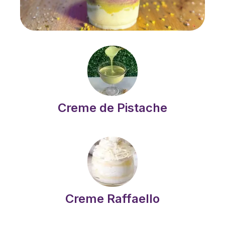
Creme de Pistache
Creme Raffaello