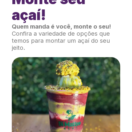
açaí!
Quem manda é você, monte o seu!
Confira a variedade de opções que
temos para montar um açaí do seu
jeito.