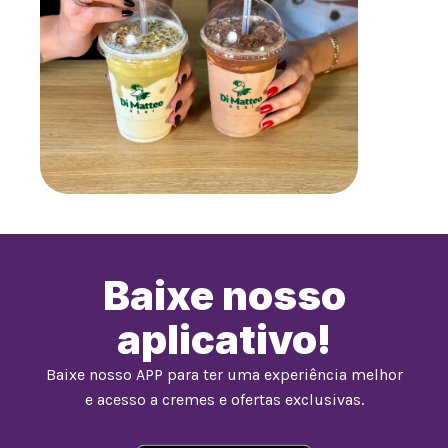
Baixe nosso
aplicativo!
Baixe nosso APP para ter uma experiência melhor
e acesso a cremes e ofertas exclusivas.