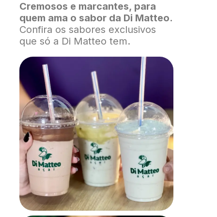
Cremosos e marcantes, para
quem ama o sabor da Di Matteo.
Confira os sabores exclusivos
que só a Di Matteo tem.