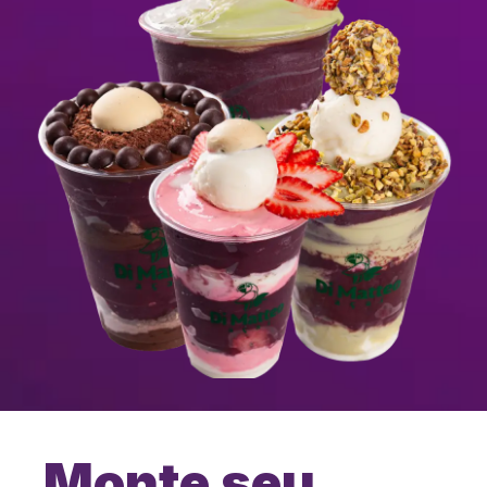
Monte seu