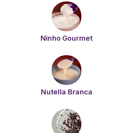
Ninho Gourmet
Nutella Branca