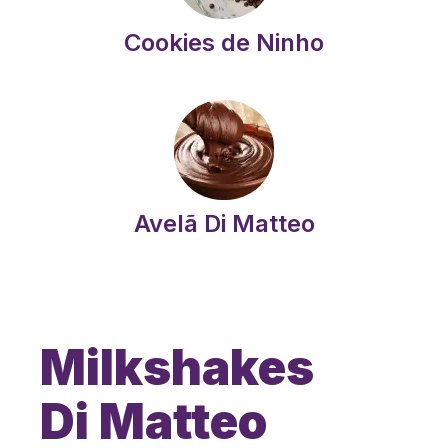
Cookies de Ninho
Avelã Di Matteo
Milkshakes
Di Matteo