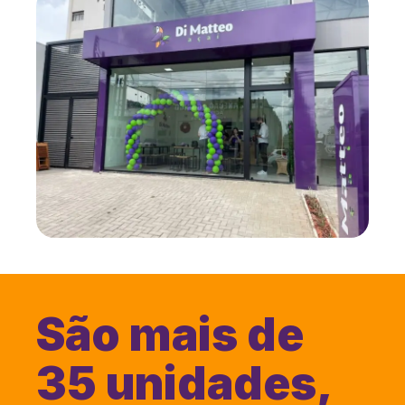
São mais de
35 unidades,