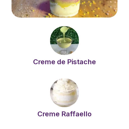
Creme de Pistache
Creme Raffaello