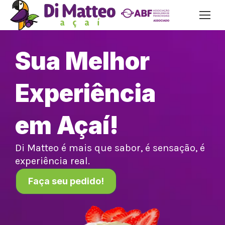
Sua Melhor
Experiência
em Açaí!
Di Matteo é mais que sabor, é sensação, é
experiência real.
Faça seu pedido!