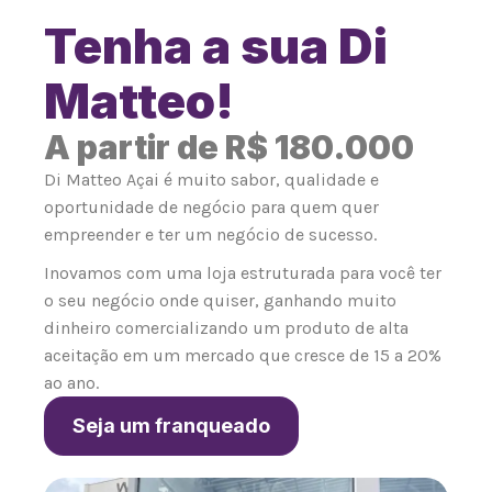
Tenha a sua Di
Matteo!
A partir de R$ 180.000
Di Matteo Açai é muito sabor, qualidade e
oportunidade de negócio para quem quer
empreender e ter um negócio de sucesso.
Inovamos com uma loja estruturada para você ter
o seu negócio onde quiser, ganhando muito
dinheiro comercializando um produto de alta
aceitação em um mercado que cresce de 15 a 20%
ao ano.
Seja um franqueado