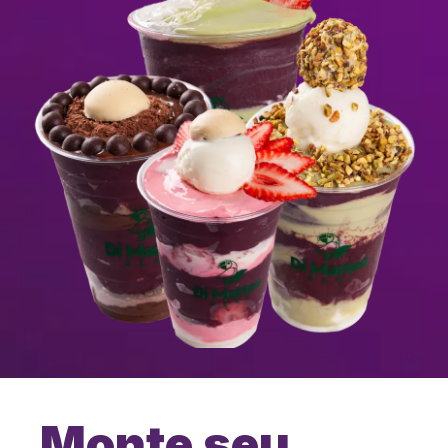
Monte seu