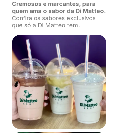
Cremosos e marcantes, para
quem ama o sabor da Di Matteo.
Confira os sabores exclusivos
que só a Di Matteo tem.