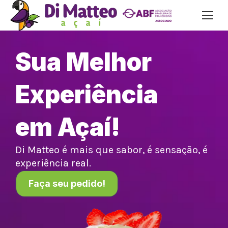
Sua Melhor
Experiência
em Açaí!
Di Matteo é mais que sabor, é sensação, é
experiência real.
Faça seu pedido!