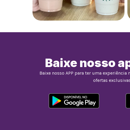
Baixe nosso ap
Baixe nosso APP para ter uma experiência 
ofertas exclusivas