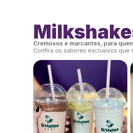
Milkshake
Cremosos e marcantes, para quem
Confira os sabores exclusivos que 