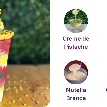
Creme de
Pistache
Nutella
Branca