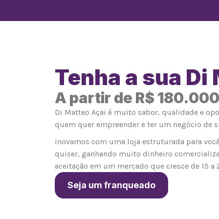
Tenha a sua Di
A partir de R$ 180.00
Di Matteo Açai é muito sabor, qualidade e op
quem quer empreender e ter um negócio de s
Inovamos com uma loja estruturada para você
quiser, ganhando muito dinheiro comercializ
aceitação em um mercado que cresce de 15 a 
Seja um franqueado