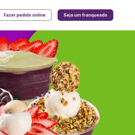
Fazer pedido online
Seja um franqueado