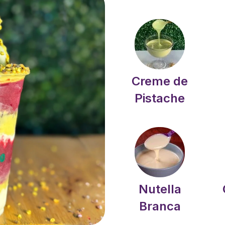
Creme de
Pistache
Nutella
Branca