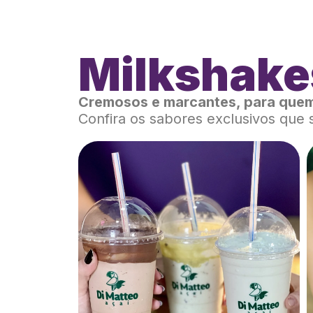
Milkshake
Cremosos e marcantes, para quem
Confira os sabores exclusivos que 