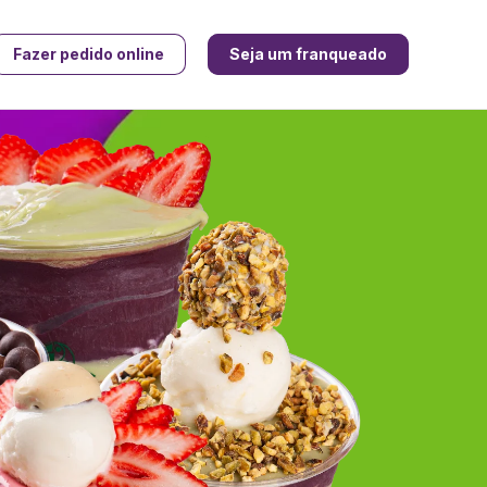
Fazer pedido online
Seja um franqueado