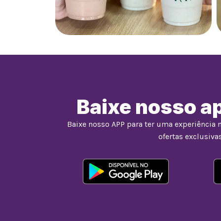
Baixe nosso ap
Baixe nosso APP para ter uma experiência 
ofertas exclusivas