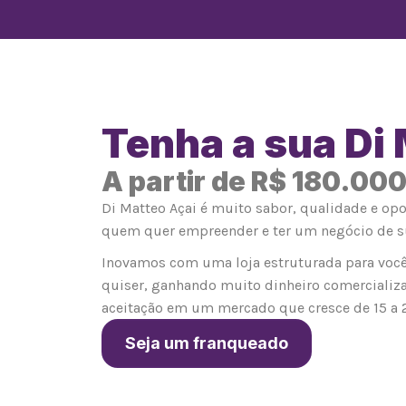
Tenha a sua Di
A partir de R$ 180.00
Di Matteo Açai é muito sabor, qualidade e op
quem quer empreender e ter um negócio de s
Inovamos com uma loja estruturada para você
quiser, ganhando muito dinheiro comercializ
aceitação em um mercado que cresce de 15 a 
Seja um franqueado