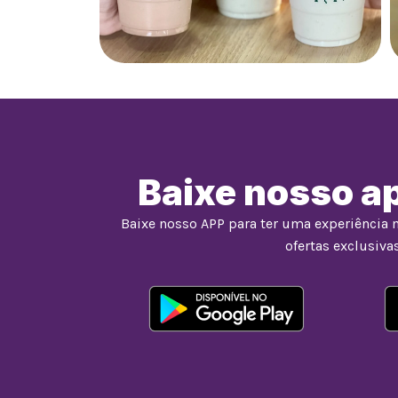
Baixe nosso ap
Baixe nosso APP para ter uma experiência 
ofertas exclusivas