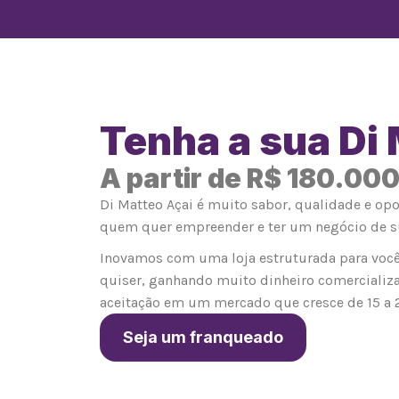
Tenha a sua Di
A partir de R$ 180.00
Di Matteo Açai é muito sabor, qualidade e op
quem quer empreender e ter um negócio de s
Inovamos com uma loja estruturada para você
quiser, ganhando muito dinheiro comercializ
aceitação em um mercado que cresce de 15 a 
Seja um franqueado