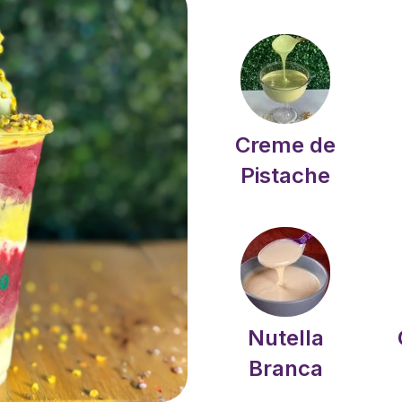
Creme de
Pistache
Nutella
Branca