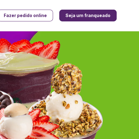
Fazer pedido online
Seja um franqueado