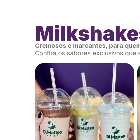
Milkshake
Cremosos e marcantes, para quem
Confira os sabores exclusivos que 