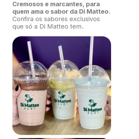
Cremosos e marcantes, para
quem ama o sabor da Di Matteo.
Confira os sabores exclusivos
que só a Di Matteo tem.