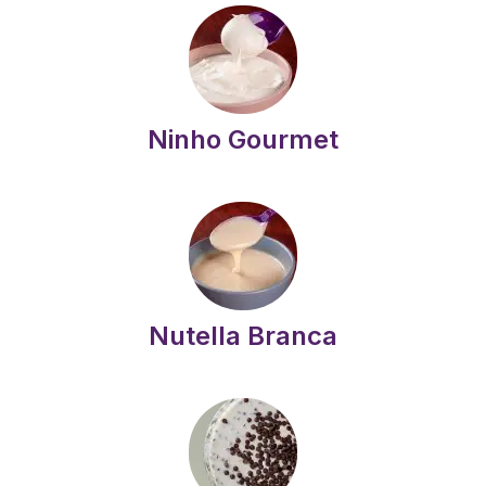
Ninho Gourmet
Nutella Branca