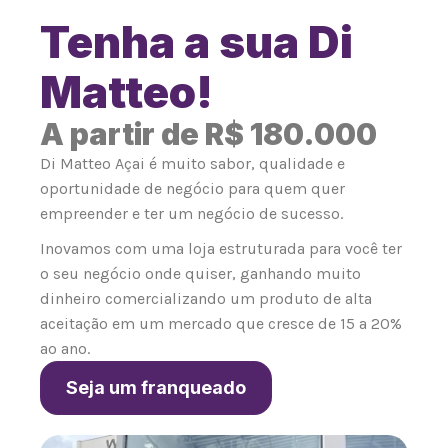
Tenha a sua Di
Matteo!
A partir de R$ 180.000
Di Matteo Açai é muito sabor, qualidade e
oportunidade de negócio para quem quer
empreender e ter um negócio de sucesso.
Inovamos com uma loja estruturada para você ter
o seu negócio onde quiser, ganhando muito
dinheiro comercializando um produto de alta
aceitação em um mercado que cresce de 15 a 20%
ao ano.
Seja um franqueado