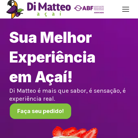
Sua Melhor
Experiência
em Açaí!
Di Matteo é mais que sabor, é sensação, é
experiência real.
Faça seu pedido!